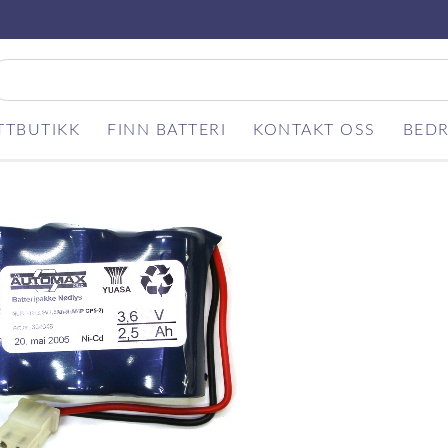
TTBUTIKK
FINN BATTERI
KONTAKT OSS
BEDR