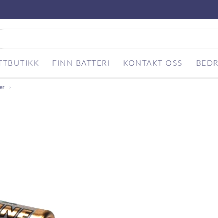
TTBUTIKK
FINN BATTERI
KONTAKT OSS
BEDR
er