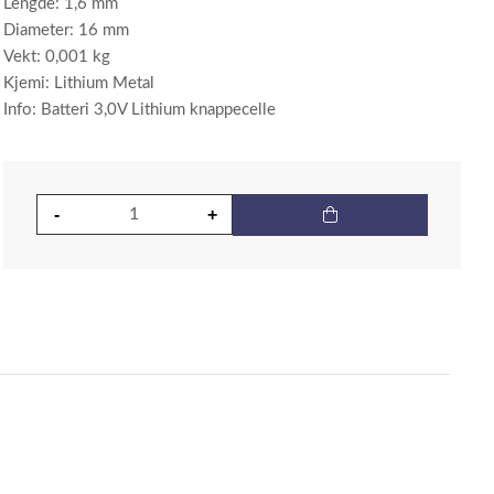
Lengde: 1,6 mm
Diameter: 16 mm
Vekt: 0,001 kg
Kjemi: Lithium Metal
Info: Batteri 3,0V Lithium knappecelle