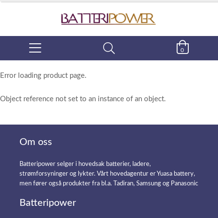
0
Error loading product page.
Object reference not set to an instance of an object.
Om oss
Batteripower selger i hovedsak batterier, ladere,
strømforsyninger og lykter. Vårt hovedagentur er Yuasa battery,
men fører også produkter fra bl.a. Tadiran, Samsung og Panasonic
Batteripower