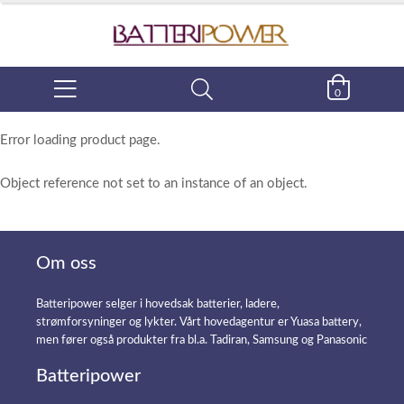
0
Error loading product page.
Object reference not set to an instance of an object.
Om oss
Batteripower selger i hovedsak batterier, ladere,
strømforsyninger og lykter. Vårt hovedagentur er Yuasa battery,
men fører også produkter fra bl.a. Tadiran, Samsung og Panasonic
Batteripower