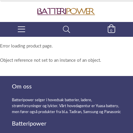
0
Error loading product page.
Object reference not set to an instance of an object.
Om oss
Batteripower selger i hovedsak batterier, ladere,
strømforsyninger og lykter. Vårt hovedagentur er Yuasa battery,
men fører også produkter fra bl.a. Tadiran, Samsung og Panasonic
Batteripower