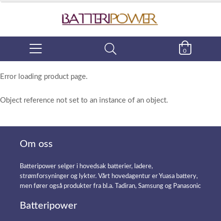
0
Error loading product page.
Object reference not set to an instance of an object.
Om oss
Batteripower selger i hovedsak batterier, ladere,
strømforsyninger og lykter. Vårt hovedagentur er Yuasa battery,
men fører også produkter fra bl.a. Tadiran, Samsung og Panasonic
Batteripower