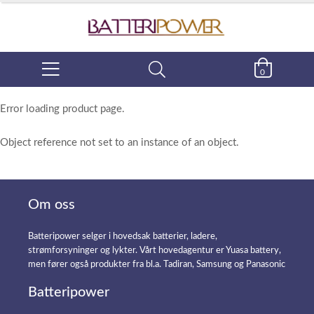
0
Error loading product page.
Object reference not set to an instance of an object.
Om oss
Batteripower selger i hovedsak batterier, ladere,
strømforsyninger og lykter. Vårt hovedagentur er Yuasa battery,
men fører også produkter fra bl.a. Tadiran, Samsung og Panasonic
Batteripower