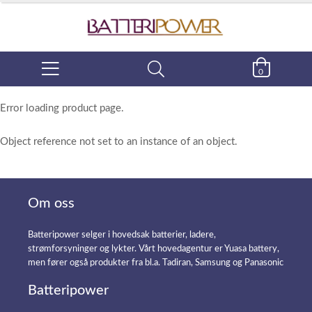
0
Error loading product page.
Object reference not set to an instance of an object.
Om oss
Batteripower selger i hovedsak batterier, ladere,
strømforsyninger og lykter. Vårt hovedagentur er Yuasa battery,
men fører også produkter fra bl.a. Tadiran, Samsung og Panasonic
Batteripower