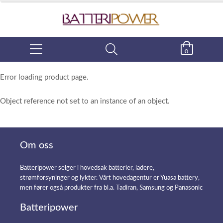
0
Error loading product page.
Object reference not set to an instance of an object.
Om oss
Batteripower selger i hovedsak batterier, ladere,
strømforsyninger og lykter. Vårt hovedagentur er Yuasa battery,
men fører også produkter fra bl.a. Tadiran, Samsung og Panasonic
Batteripower