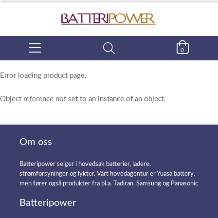
0
Error loading product page.
Object reference not set to an instance of an object.
Om oss
Batteripower selger i hovedsak batterier, ladere,
strømforsyninger og lykter. Vårt hovedagentur er Yuasa battery,
men fører også produkter fra bl.a. Tadiran, Samsung og Panasonic
Batteripower