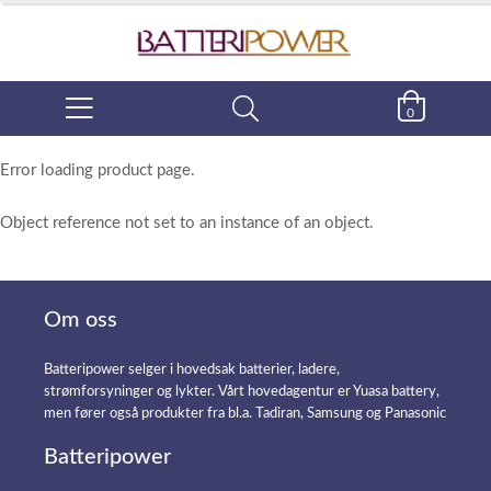
0
Error loading product page.
Object reference not set to an instance of an object.
Om oss
Batteripower selger i hovedsak batterier, ladere,
strømforsyninger og lykter. Vårt hovedagentur er Yuasa battery,
men fører også produkter fra bl.a. Tadiran, Samsung og Panasonic
Batteripower