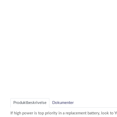
Produktbeskrivelse
Dokumenter
If high power is top priority in a replacement battery, look t