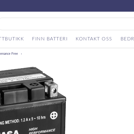
TTBUTIKK
FINN BATTERI
KONTAKT OSS
BEDR
tenance Free