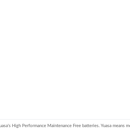
o Yuasa's High Performance Maintenance Free batteries. Yuasa means m