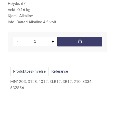
Høyde: 67
Vekt: 0,16 kg
Kjemi: Alkaline
Info: Batteri Alkaline 4,5 volt
Produktbeskrivelse
Referanse
MN1203, 312S, 4012, 3LR12, 3R12, 210, 3336,
632856