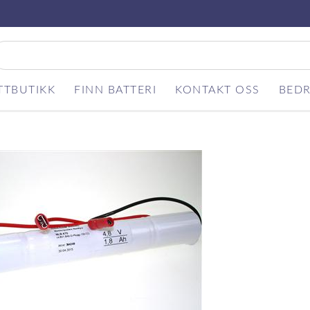
TTBUTIKK
FINN BATTERI
KONTAKT OSS
BEDR