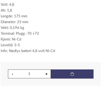
Volt: 4,8
Ah: 1,8
Lengde: 175 mm
Diameter: 23 mm
Vekt: 0,196 kg
Terminal: Plugg -70 +72
Kjemi: Ni-Cd
Levetid: 3-5
Info: Nødlys batteri 4,8 volt Ni-Cd