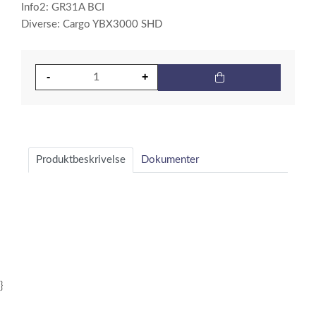
Info2: GR31A BCI
Diverse: Cargo YBX3000 SHD
Produktbeskrivelse
Dokumenter
}