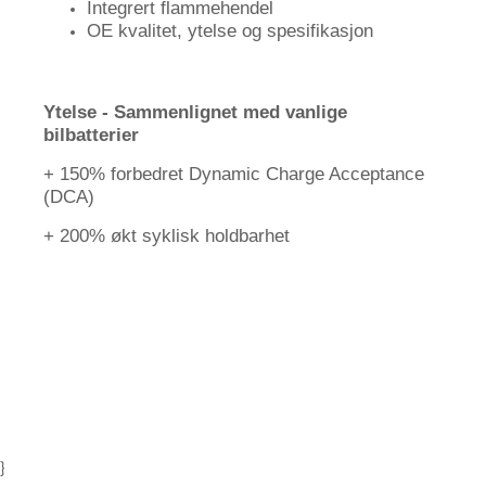
Integrert flammehendel
OE kvalitet, ytelse og spesifikasjon
Ytelse - Sammenlignet med vanlige
bilbatterier
+ 150% forbedret Dynamic Charge Acceptance
(DCA)
+ 200% økt syklisk holdbarhet
}