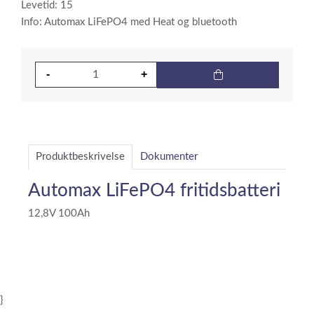
Levetid: 15
Info: Automax LiFePO4 med Heat og bluetooth
Produktbeskrivelse
Dokumenter
Automax LiFePO4 fritidsbatteri
12,8V 100Ah
}