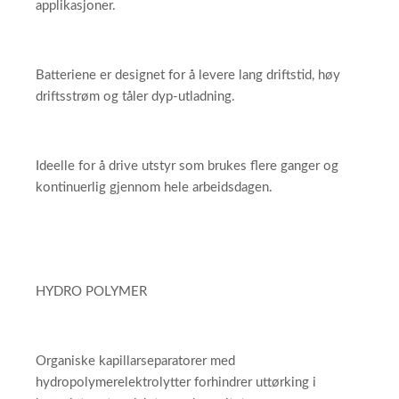
applikasjoner.
Batteriene er designet for å levere lang driftstid, høy
driftsstrøm og tåler dyp-utladning.
Ideelle for å drive utstyr som brukes flere ganger og
kontinuerlig gjennom hele arbeidsdagen.
HYDRO POLYMER
Organiske kapillarseparatorer med
hydropolymerelektrolytter forhindrer uttørking i