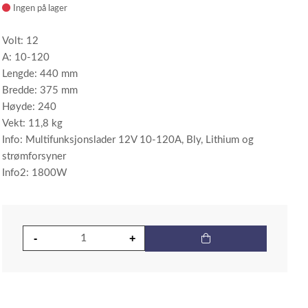
Ingen på lager
Volt: 12
A: 10-120
Lengde: 440 mm
Bredde: 375 mm
Høyde: 240
Vekt: 11,8 kg
Info: Multifunksjonslader 12V 10-120A, Bly, Lithium og
strømforsyner
Info2: 1800W