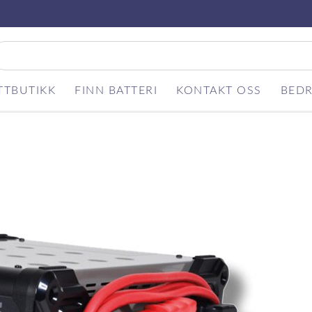
TTBUTIKK
FINN BATTERI
KONTAKT OSS
BEDR