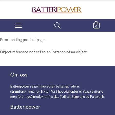
0
Error loading product page.
Object reference not set to an instance of an object.
Om oss
Batteripower selger i hovedsak batterier, ladere,
strømforsyninger og lykter. Vårt hovedagentur er Yuasa battery,
men fører også produkter fra bl.a. Tadiran, Samsung og Panasonic
Batteripower