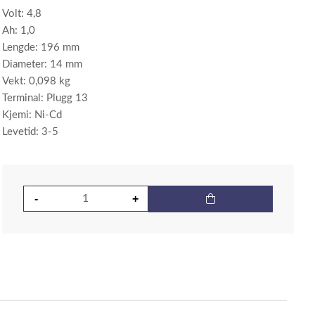
Volt: 4,8
Ah: 1,0
Lengde: 196 mm
Diameter: 14 mm
Vekt: 0,098 kg
Terminal: Plugg 13
Kjemi: Ni-Cd
Levetid: 3-5