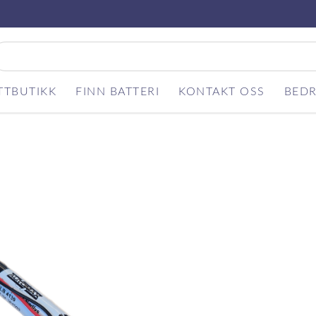
TTBUTIKK
FINN BATTERI
KONTAKT OSS
BEDR