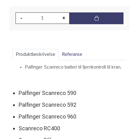
Produktbeskrivelse
Referanse
Palfinger Scanreco batteri til fjernkontroll til kran.
Palfinger Scanreco 590
Palfinger Scanreco 592
Palfinger Scanreco 960
Scanreco RC400