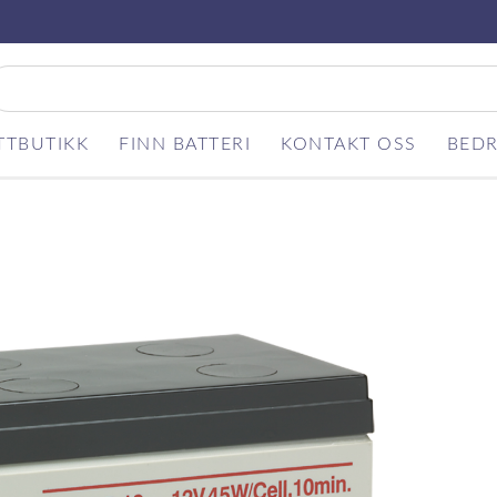
TTBUTIKK
FINN BATTERI
KONTAKT OSS
BEDR