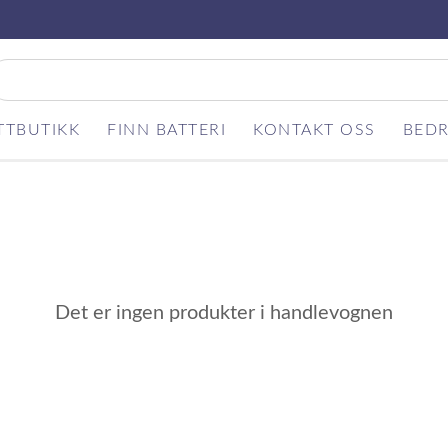
TTBUTIKK
FINN BATTERI
KONTAKT OSS
BEDR
Det er ingen produkter i handlevognen